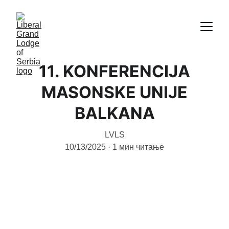
11. KONFERENCIJA
MASONSKE UNIJE
BALKANA
LVLS
10/13/2025
1 мин читање