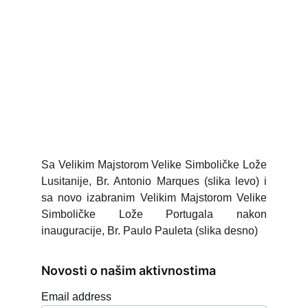
Sa Velikim Majstorom Velike Simboličke Lože
Lusitanije, Br. Antonio Marques (slika levo) i
sa novo izabranim Velikim Majstorom Velike
Simboličke Lože Portugala nakon
inauguracije, Br. Paulo Pauleta (slika desno)
Novosti o našim aktivnostima
Email address