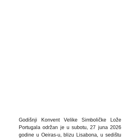
Godišnji Konvent Velike Simboličke Lože
Portugala održan je u subotu, 27 juna 2026
godine u Oeiras-u, blizu Lisabona, u sedištu