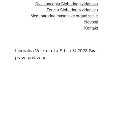
Dva koncepta Slobodnog zidarstva
Žene u Slobodnom zidarstvu
Međunarodne masonske organizacije
Novosti
Kontakt
Liberalna Velika Loža Srbije 
 2023 Sva 
©
prava pridržana