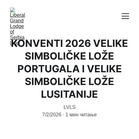
KONVENTI 2026 VELIKE
SIMBOLIČKE LOŽE
PORTUGALA I VELIKE
SIMBOLIČKE LOŽE
LUSITANIJE
LVLS
7/2/2026
1 мин читање